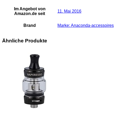
Im Angebot von
11. Mai 2016
Amazon.de seit
Brand
Marke: Anaconda-accessoires
Ähnliche Produkte