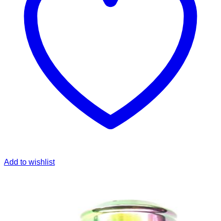
Add to wishlist