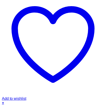
Add to wishlist
+