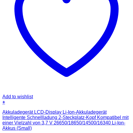
Add to wishlist
+
Akkuladegerät LCD-Display Li-Ion-Akkuladegerät
Intelligente Schnellladung 2-Steckplatz-Kopf Kompatibel mit
einer Vielzahl von 3,7 V 26650/18650/14500/16340 Li-Ion-
Akkus (Small)