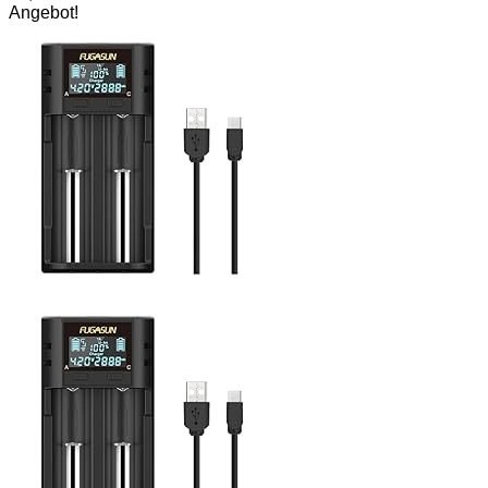
Angebot!