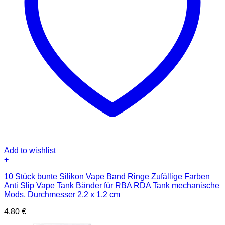
Add to wishlist
+
10 Stück bunte Silikon Vape Band Ringe Zufällige Farben
Anti Slip Vape Tank Bänder für RBA RDA Tank mechanische
Mods, Durchmesser 2,2 x 1,2 cm
4,80
€