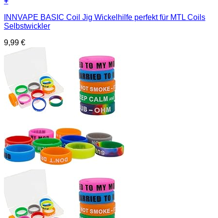
+
INNVAPE BASIC Coil Jig Wickelhilfe perfekt für MTL Coils
Selbstwickler
9,99
€