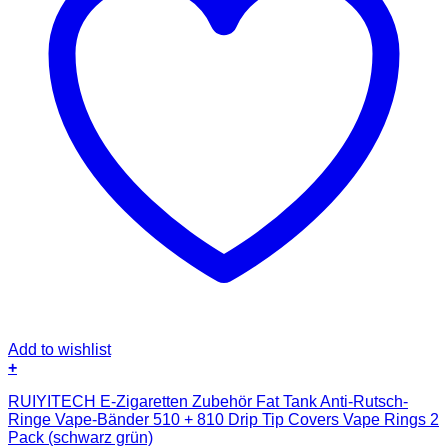
Add to wishlist
+
RUIYITECH E-Zigaretten Zubehör Fat Tank Anti-Rutsch-
Ringe Vape-Bänder 510 + 810 Drip Tip Covers Vape Rings 2
Pack (schwarz grün)