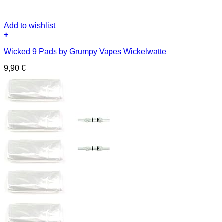
Add to wishlist
+
Wicked 9 Pads by Grumpy Vapes Wickelwatte
9,90
€