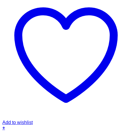
Add to wishlist
+