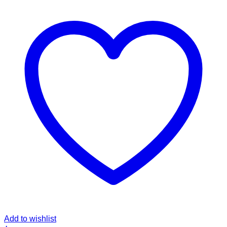
Add to wishlist