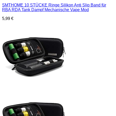
SMTHOME 10 STÜCKE Ringe Silikon Anti Slip Band für
RBA RDA Tank Dampf Mechanische Vape Mod
5,99
€