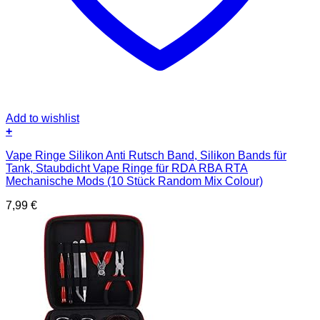
Add to wishlist
+
Vape Ringe Silikon Anti Rutsch Band, Silikon Bands für
Tank, Staubdicht Vape Ringe für RDA RBA RTA
Mechanische Mods (10 Stück Random Mix Colour)
7,99
€