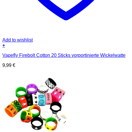
Add to wishlist
+
Vapefly Firebolt Cotton 20 Sticks vorportinierte Wickelwatte
9,99
€