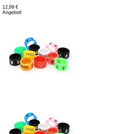
12,99
€
Angebot!