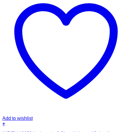
Add to wishlist
+