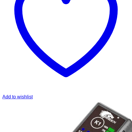
Add to wishlist