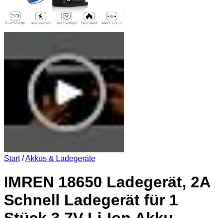
Start
/
Akkus & Ladegeräte
IMREN 18650 Ladegerät, 2A
Schnell Ladegerät für 1