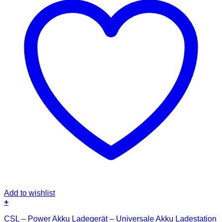
Add to wishlist
+
CSL – Power Akku Ladegerät – Universale Akku Ladestation