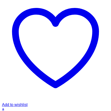
Add to wishlist
+