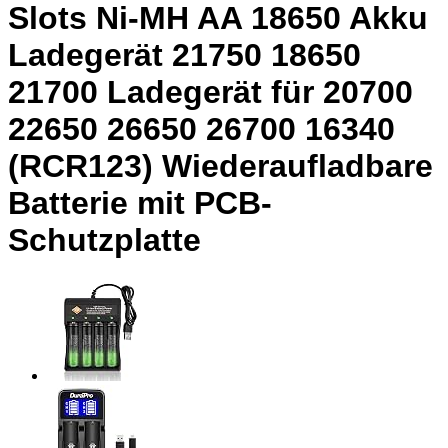
Slots Ni-MH AA 18650 Akku
Ladegerät 21750 18650
21700 Ladegerät für 20700
22650 26650 26700 16340
(RCR123) Wiederaufladbare
Batterie mit PCB-
Schutzplatte