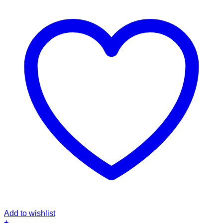
Add to wishlist
+