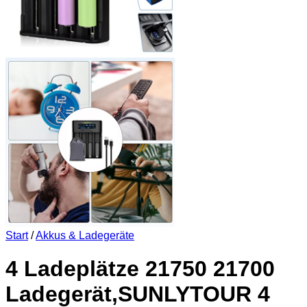
Start
/
Akkus & Ladegeräte
4 Ladeplätze 21750 21700
Ladegerät,SUNLYTOUR 4