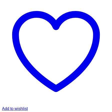
Add to wishlist