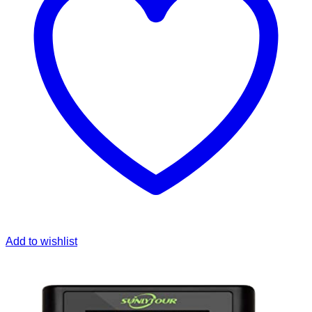
Add to wishlist