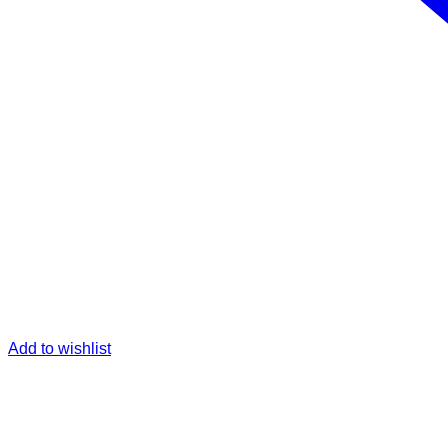
Add to wishlist