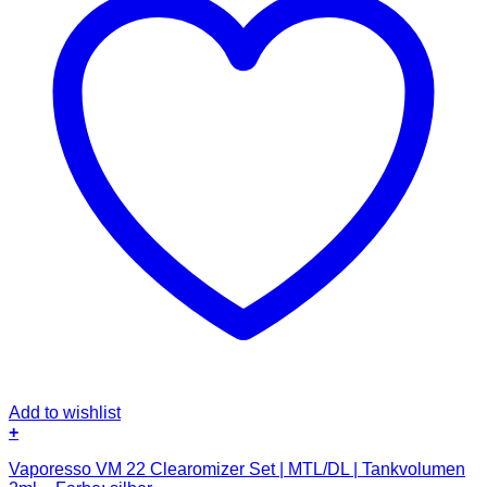
Add to wishlist
+
Vaporesso VM 22 Clearomizer Set | MTL/DL | Tankvolumen