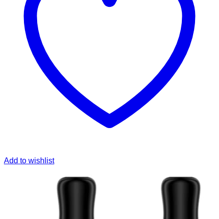
Add to wishlist