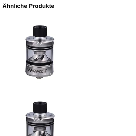
Ähnliche Produkte