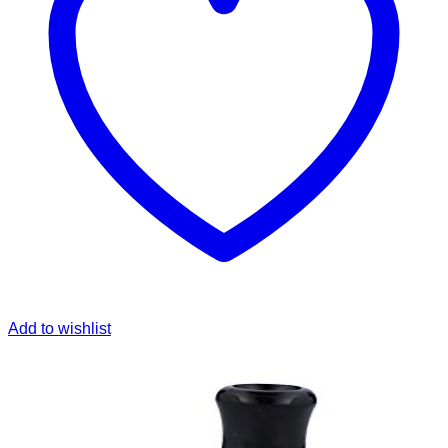
Add to wishlist