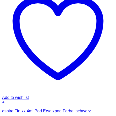
Add to wishlist
+
aspire Finixx 4ml Pod Ersatzpod Farbe: schwarz