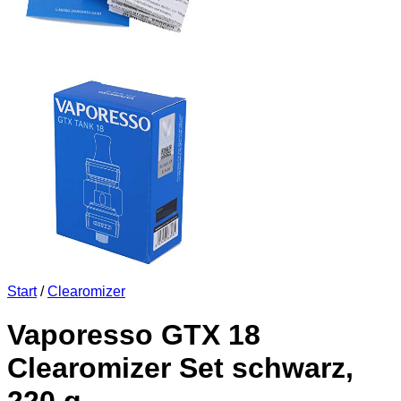
Start
/
Clearomizer
Vaporesso GTX 18
Clearomizer Set schwarz,