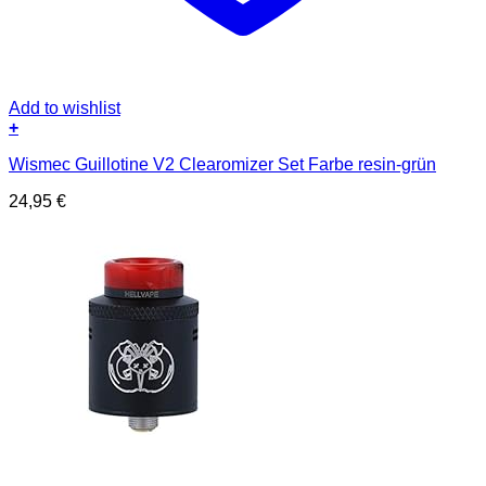
Add to wishlist
+
Wismec Guillotine V2 Clearomizer Set Farbe resin-grün
24,95
€