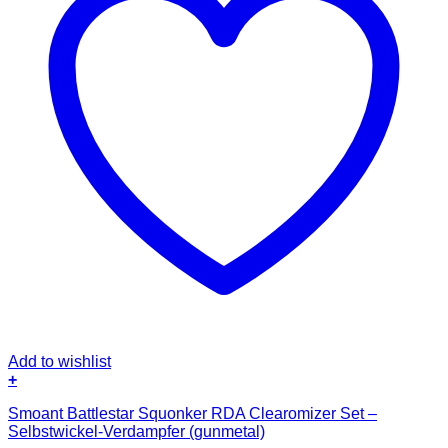
Add to wishlist
+
Smoant Battlestar Squonker RDA Clearomizer Set –
Selbstwickel-Verdampfer (gunmetal)