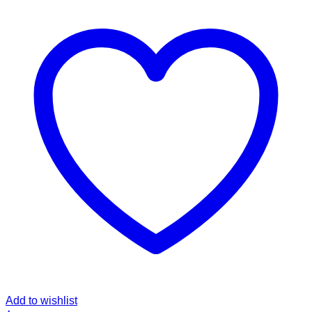
Add to wishlist