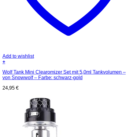
Add to wishlist
+
Wolf Tank Mini Clearomizer Set mit 5,0ml Tankvolumen –
von Snowwolf – Farbe: schwarz-gold
24,95
€