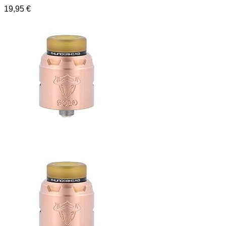
19,95
€