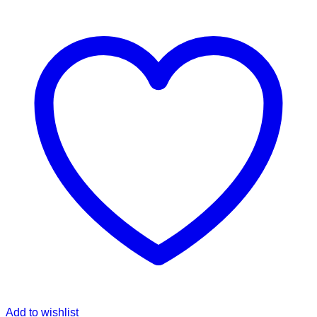
Add to wishlist