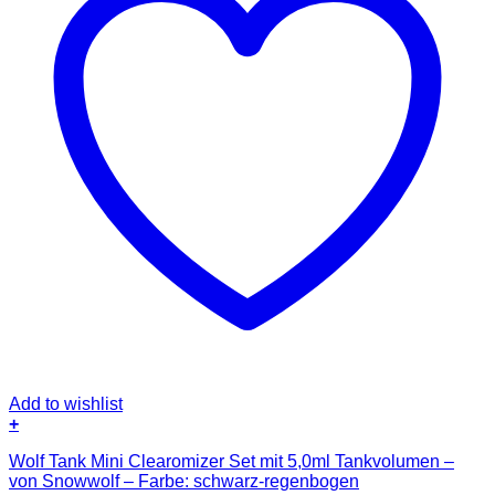
Add to wishlist
+
Wolf Tank Mini Clearomizer Set mit 5,0ml Tankvolumen –
von Snowwolf – Farbe: schwarz-regenbogen