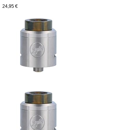
24,95
€