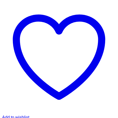
Add to wishlist