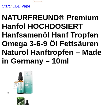
Start
/
CBD Vape
NATURFREUND® Premium
Hanföl HOCHDOSIERT
Hanfsamenöl Hanf Tropfen
Omega 3-6-9 Öl Fettsäuren
Naturöl Hanftropfen – Made
in Germany – 10ml