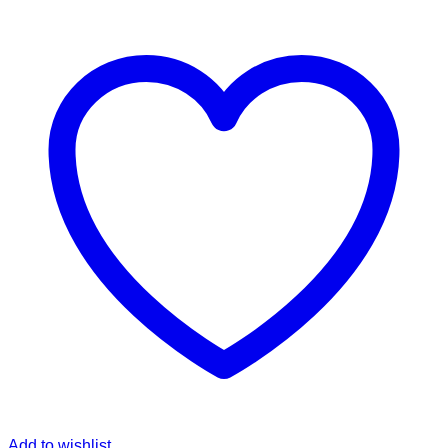
Add to wishlist