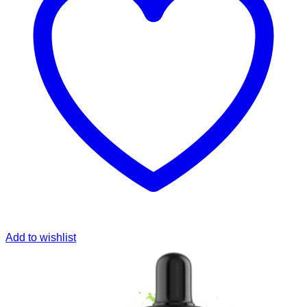
Add to wishlist