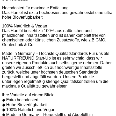
Hochdosiert für maximale Entfaltung
Das Hanföl ist extra hochdosiert und gewährleistet eine ultra
hohe Bioverfügbarkeit!
100% Natürlich & Vegan
Das Hanföl besteht zu 100% aus natürlichen und
pflanzlichen Inhaltsstoffen und ist daher komplett frei von
chemischen oder künstlichen Zusatzstoffe, wie z.B GMO,
Gentechnik & Co!
Made in Germany – Höchste Qualitätstandards
Für uns als
NATURFREUND Start-Up ist es sehr wichtig, dass wir
unsere eigenen Produkte auch selbst gerne nehmen. Daher
greifen wir ausschließlich auf hochwertige Inhaltsstoffe
zurück, welche unter höchsten deutschen Standards
hergestellt und abgefüllt werden. Unsere Produkte
unterliegen regelmäßig strenge Qualitätskontrollen um die
maximale Qualität zu gewährleisten!
Ihre Vorteile auf einem Blick:
◆ Extra hochdosiert
◆ Hohe Bioverfügbarkeit
◆ 100% Natürlich und Vegan
◆ Made in Germany – Hergestellt und Abgefüllt in