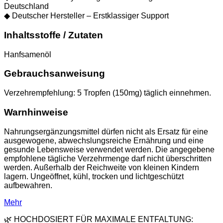
Deutschland
◆ Deutscher Hersteller – Erstklassiger Support
Inhaltsstoffe / Zutaten
Hanfsamenöl
Gebrauchsanweisung
Verzehrempfehlung: 5 Tropfen (150mg) täglich einnehmen.
Warnhinweise
Nahrungsergänzungsmittel dürfen nicht als Ersatz für eine
ausgewogene, abwechslungsreiche Ernährung und eine
gesunde Lebensweise verwendet werden. Die angegebene
empfohlene tägliche Verzehrmenge darf nicht überschritten
werden. Außerhalb der Reichweite von kleinen Kindern
lagern. Ungeöffnet, kühl, trocken und lichtgeschützt
aufbewahren.
Mehr
🌿 HOCHDOSIERT FÜR MAXIMALE ENTFALTUNG: