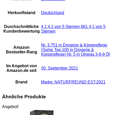
Herkunftsland
‎Deutschland
Durchschnittliche
4,1 4,1 von 5 Sternen 661 4,1 von 5
Kundenbewertung
Sternen
Nr. 3.751 in Drogerie & Körperpflege
Amazon
(Siehe Top 100 in Drogerie &
Bestseller-Rang
Körperpflege) Nr. 5 in Omega 3-6-9 Öl
Im Angebot von
30. September 2021
Amazon.de seit
Brand
Marke: NATURFREUND EST.2021
Ähnliche Produkte
Angebot!