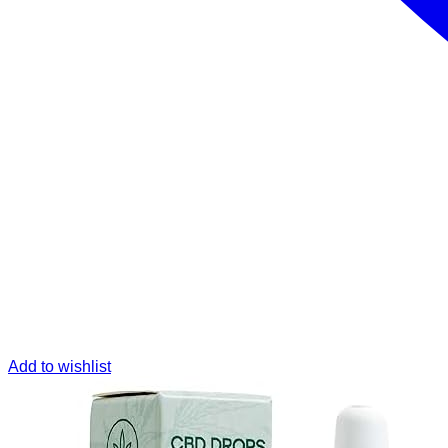
Add to wishlist