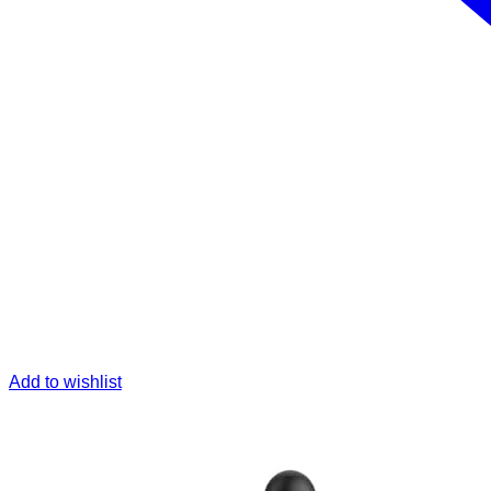
Add to wishlist