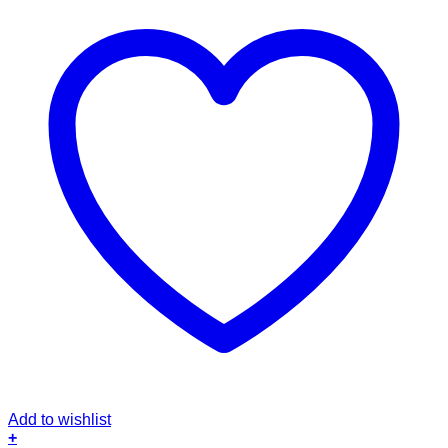
Add to wishlist
+