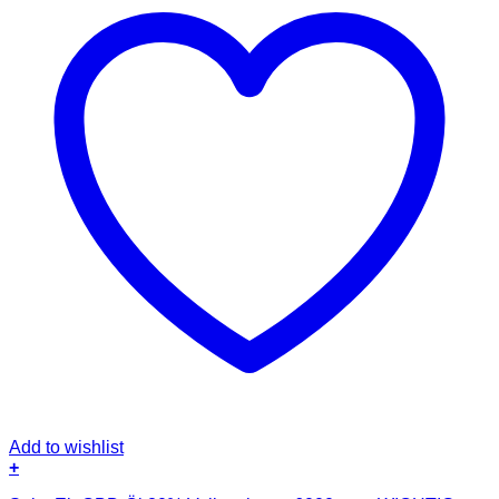
Add to wishlist
+