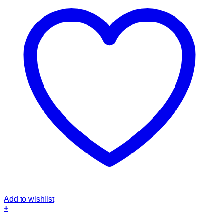
Add to wishlist
+