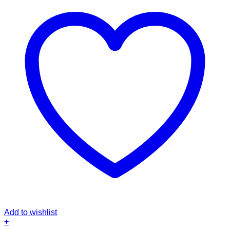
Add to wishlist
+