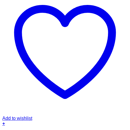
Add to wishlist
+