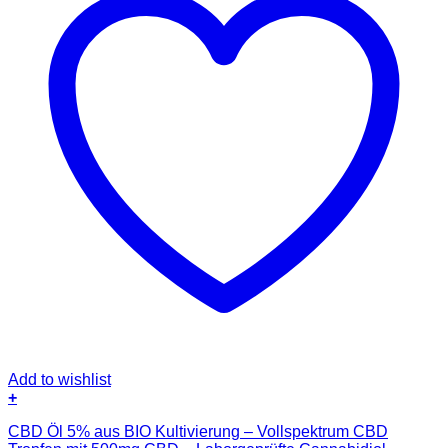
Add to wishlist
+
CBD Öl 5% aus BIO Kultivierung – Vollspektrum CBD