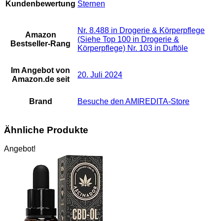
Kundenbewertung
Sternen
Nr. 8.488 in Drogerie & Körperpflege
Amazon
(Siehe Top 100 in Drogerie &
Bestseller-Rang
Körperpflege) Nr. 103 in Duftöle
Im Angebot von
20. Juli 2024
Amazon.de seit
Brand
Besuche den AMIREDITA-Store
Ähnliche Produkte
Angebot!