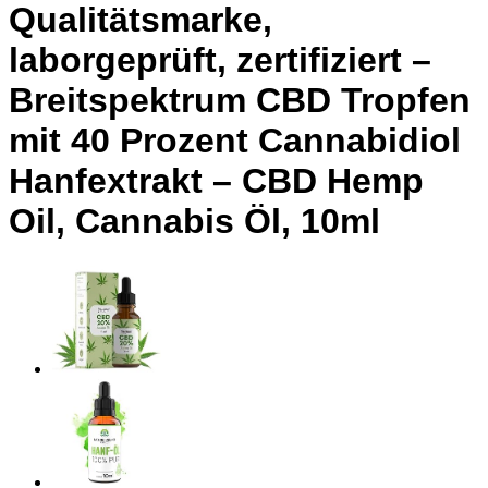
Qualitätsmarke,
laborgeprüft, zertifiziert –
Breitspektrum CBD Tropfen
mit 40 Prozent Cannabidiol
Hanfextrakt – CBD Hemp
Oil, Cannabis Öl, 10ml