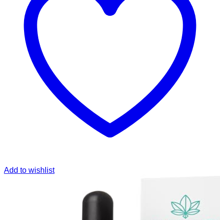
Add to wishlist