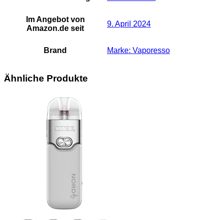
Im Angebot von
9. April 2024
Amazon.de seit
Brand
Marke: Vaporesso
Ähnliche Produkte