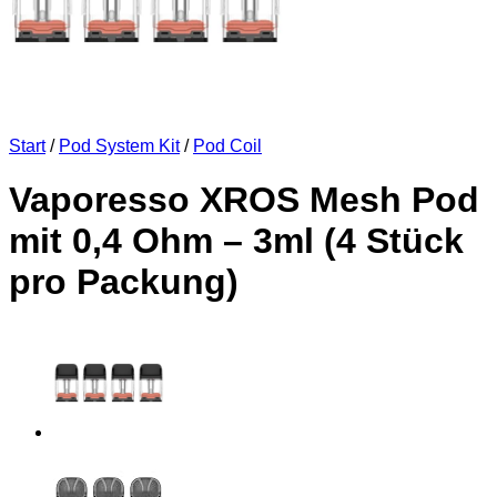
Start
/
Pod System Kit
/
Pod Coil
Vaporesso XROS Mesh Pod
mit 0,4 Ohm – 3ml (4 Stück
pro Packung)