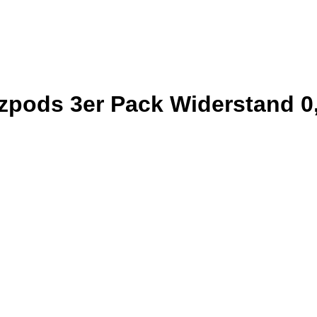
zpods 3er Pack Widerstand 