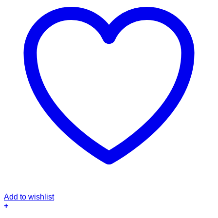
Add to wishlist
+