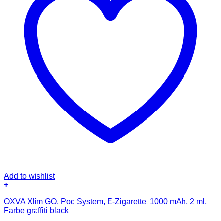
Add to wishlist
+
OXVA Xlim GO, Pod System, E-Zigarette, 1000 mAh, 2 ml,
Farbe graffiti black