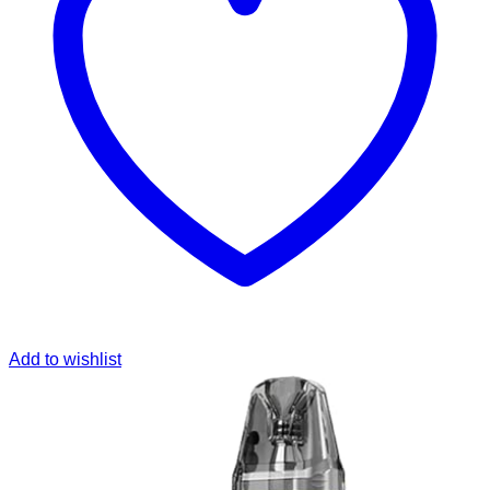
Add to wishlist