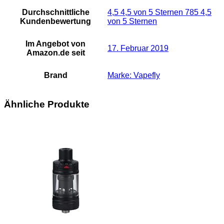
Durchschnittliche
4,5 4,5 von 5 Sternen 785 4,5
Kundenbewertung
von 5 Sternen
Im Angebot von
17. Februar 2019
Amazon.de seit
Brand
Marke: Vapefly
Ähnliche Produkte