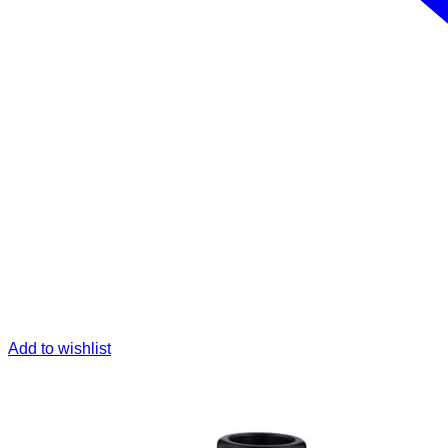
Add to wishlist