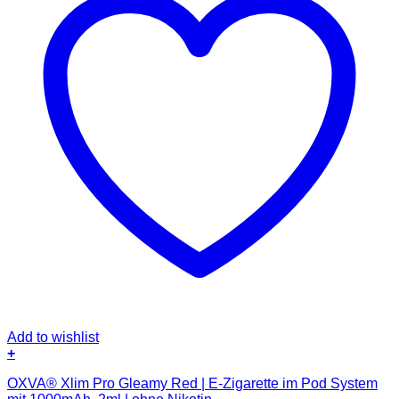
Add to wishlist
+
OXVA® Xlim Pro Gleamy Red | E-Zigarette im Pod System