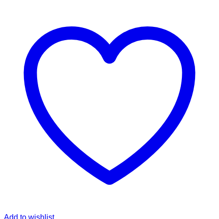
Add to wishlist