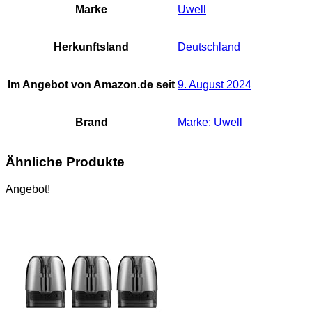
Marke
Uwell
Herkunftsland
‎Deutschland
Im Angebot von Amazon.de seit
9. August 2024
Brand
Marke: Uwell
Ähnliche Produkte
Angebot!