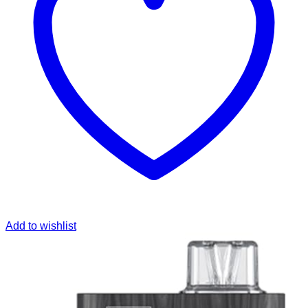
Add to wishlist