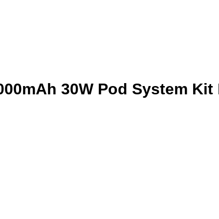
1000mAh 30W Pod System Kit 