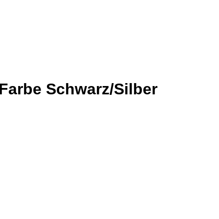
Farbe Schwarz/Silber