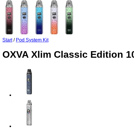
Start
/
Pod System Kit
OXVA Xlim Classic Edition 