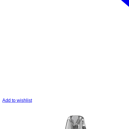
Add to wishlist