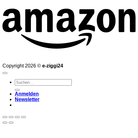
Copyright 2026 ©
e-ziggi24
Suchen
nach:
Anmelden
Newsletter