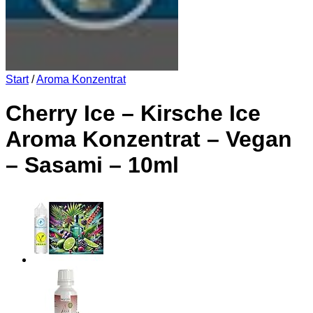
Start
/
Aroma Konzentrat
Cherry Ice – Kirsche Ice
Aroma Konzentrat – Vegan
– Sasami – 10ml