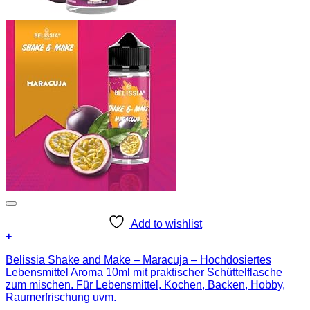
Add to wishlist
+
Belissia Shake and Make – Maracuja – Hochdosiertes
Lebensmittel Aroma 10ml mit praktischer Schüttelflasche
zum mischen. Für Lebensmittel, Kochen, Backen, Hobby,
Raumerfrischung uvm.