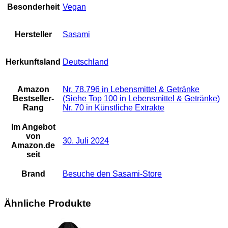
Besonderheit
‎Vegan
Hersteller
‎Sasami
Herkunftsland
‎Deutschland
Amazon
Nr. 78.796 in Lebensmittel & Getränke
Bestseller-
(Siehe Top 100 in Lebensmittel & Getränke)
Rang
Nr. 70 in Künstliche Extrakte
Im Angebot
von
30. Juli 2024
Amazon.de
seit
Brand
Besuche den Sasami-Store
Ähnliche Produkte