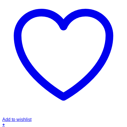
Add to wishlist
+