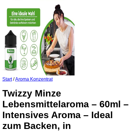
Start
/
Aroma Konzentrat
Twizzy Minze
Lebensmittelaroma – 60ml –
Intensives Aroma – Ideal
zum Backen, in