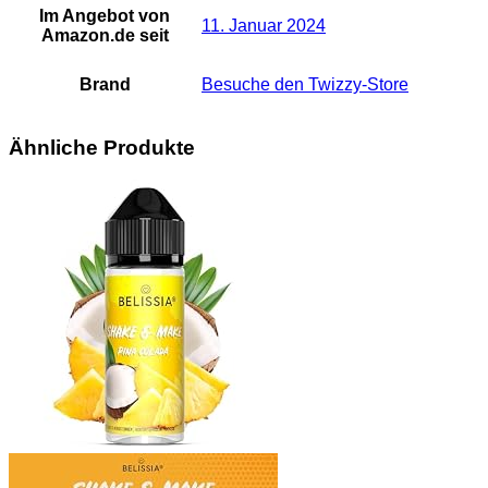
Im Angebot von
11. Januar 2024
Amazon.de seit
Brand
Besuche den Twizzy-Store
Ähnliche Produkte