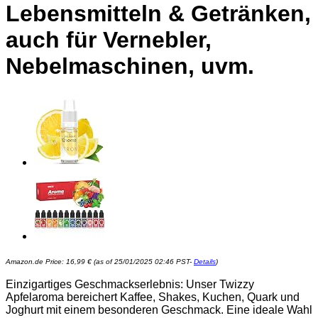
Lebensmitteln & Getränken,
auch für Vernebler,
Nebelmaschinen, uvm.
Amazon.de Price:
16,99
€
(as of 25/01/2025 02:46 PST-
Details
)
Einzigartiges Geschmackserlebnis: Unser Twizzy
Apfelaroma bereichert Kaffee, Shakes, Kuchen, Quark und
Joghurt mit einem besonderen Geschmack. Eine ideale Wahl