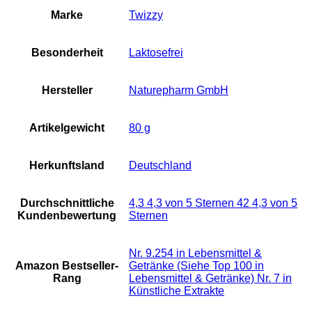
Marke
‎Twizzy
Besonderheit
‎Laktosefrei
Hersteller
‎Naturepharm GmbH
Artikelgewicht
‎80 g
Herkunftsland
‎Deutschland
Durchschnittliche
4,3 4,3 von 5 Sternen 42 4,3 von 5
Kundenbewertung
Sternen
Nr. 9.254 in Lebensmittel &
Amazon Bestseller-
Getränke (Siehe Top 100 in
Rang
Lebensmittel & Getränke) Nr. 7 in
Künstliche Extrakte