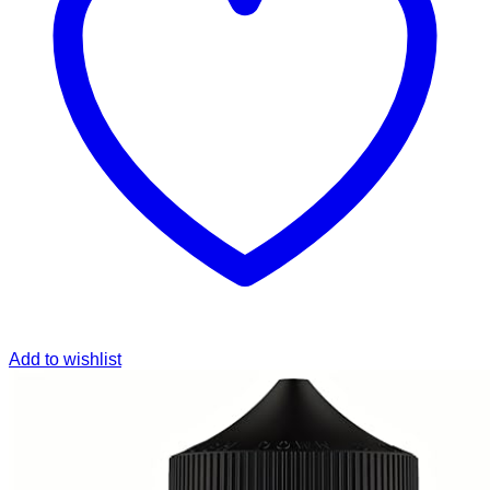
Add to wishlist