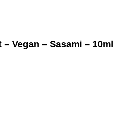
 – Vegan – Sasami – 10ml