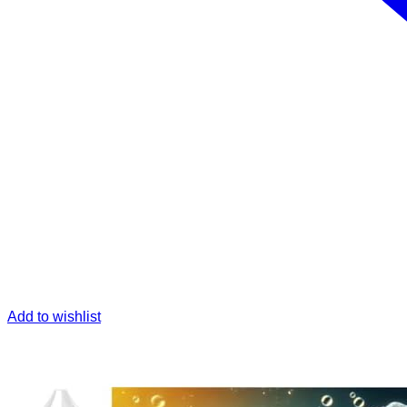
Add to wishlist