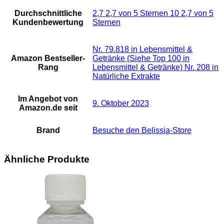
Durchschnittliche
2,7 2,7 von 5 Sternen 10 2,7 von 5
Kundenbewertung
Sternen
Nr. 79.818 in Lebensmittel &
Amazon Bestseller-
Getränke (Siehe Top 100 in
Rang
Lebensmittel & Getränke) Nr. 208 in
Natürliche Extrakte
Im Angebot von
9. Oktober 2023
Amazon.de seit
Brand
Besuche den Belissia-Store
Ähnliche Produkte