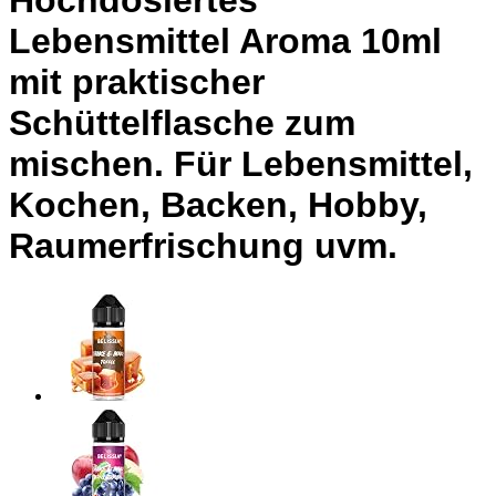
Hochdosiertes
Lebensmittel Aroma 10ml
mit praktischer
Schüttelflasche zum
mischen. Für Lebensmittel,
Kochen, Backen, Hobby,
Raumerfrischung uvm.