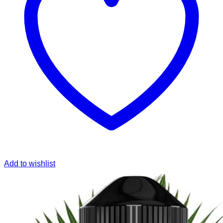
Add to wishlist