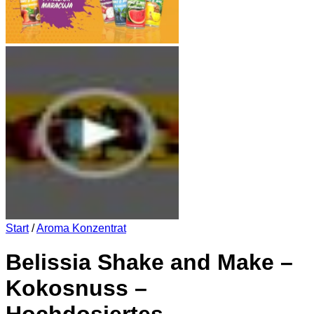
Start
/
Aroma Konzentrat
Belissia Shake and Make –
Kokosnuss –