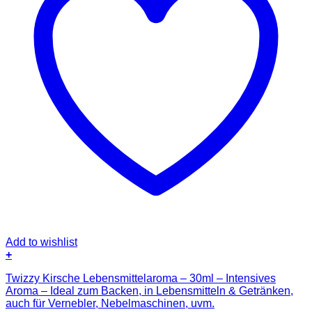
Add to wishlist
+
Twizzy Kirsche Lebensmittelaroma – 30ml – Intensives
Aroma – Ideal zum Backen, in Lebensmitteln & Getränken,
auch für Vernebler, Nebelmaschinen, uvm.