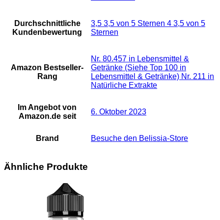
Durchschnittliche
3,5 3,5 von 5 Sternen 4 3,5 von 5
Kundenbewertung
Sternen
Nr. 80.457 in Lebensmittel &
Amazon Bestseller-
Getränke (Siehe Top 100 in
Rang
Lebensmittel & Getränke) Nr. 211 in
Natürliche Extrakte
Im Angebot von
6. Oktober 2023
Amazon.de seit
Brand
Besuche den Belissia-Store
Ähnliche Produkte