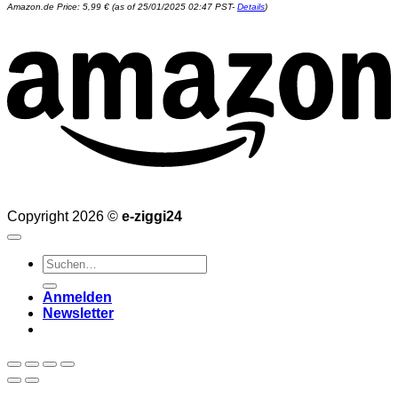
Amazon.de Price:
5,99
€
(as of 25/01/2025 02:47 PST-
Details
)
Copyright 2026 ©
e-ziggi24
Suchen
nach:
Anmelden
Newsletter