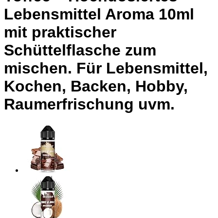
Lebensmittel Aroma 10ml
mit praktischer
Schüttelflasche zum
mischen. Für Lebensmittel,
Kochen, Backen, Hobby,
Raumerfrischung uvm.