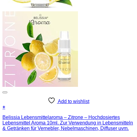
Add to wishlist
+
Belissia Lebensmittelaroma – Zitrone – Hochdosiertes
Lebensmittel Aroma 10ml. Zur Verwendung in Lebensmitteln
& Getränken für Vernebler, Nebelmaschinen, Diffuser uvm.