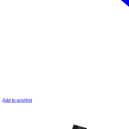
Add to wishlist