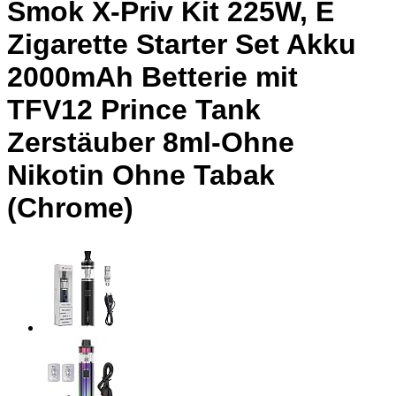
Smok X-Priv Kit 225W, E
Zigarette Starter Set Akku
2000mAh Betterie mit
TFV12 Prince Tank
Zerstäuber 8ml-Ohne
Nikotin Ohne Tabak
(Chrome)