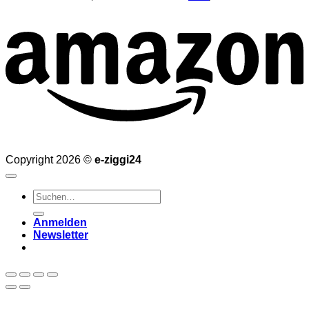
Copyright 2026 ©
e-ziggi24
Suchen
nach:
Anmelden
Newsletter