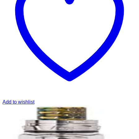
Add to wishlist