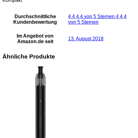
Kompakt
Durchschnittliche
4,4 4,4 von 5 Sternen 4 4,4
Kundenbewertung
von 5 Sternen
Im Angebot von
13. August 2018
Amazon.de seit
Ähnliche Produkte