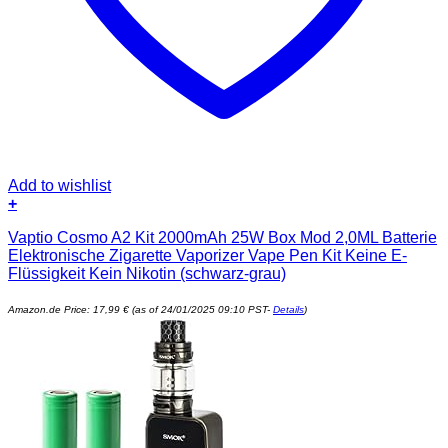
Add to wishlist
+
Vaptio Cosmo A2 Kit 2000mAh 25W Box Mod 2,0ML Batterie
Elektronische Zigarette Vaporizer Vape Pen Kit Keine E-
Flüssigkeit Kein Nikotin (schwarz-grau)
Amazon.de Price:
17,99
€
(as of 24/01/2025 09:10 PST-
Details
)