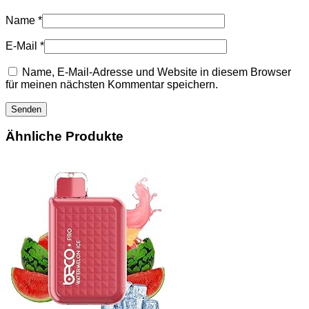
Name
*
E-Mail
*
Name, E-Mail-Adresse und Website in diesem Browser
für meinen nächsten Kommentar speichern.
Ähnliche Produkte