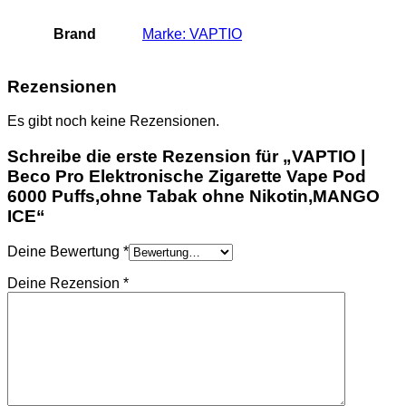
Brand
Marke: VAPTIO
Rezensionen
Es gibt noch keine Rezensionen.
Schreibe die erste Rezension für „VAPTIO |
Beco Pro Elektronische Zigarette Vape Pod
6000 Puffs,ohne Tabak ohne Nikotin,MANGO
ICE“
Deine Bewertung
*
Deine Rezension
*