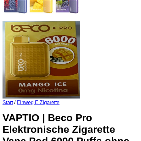
Start
/
Einweg E Zigarette
VAPTIO | Beco Pro
Elektronische Zigarette