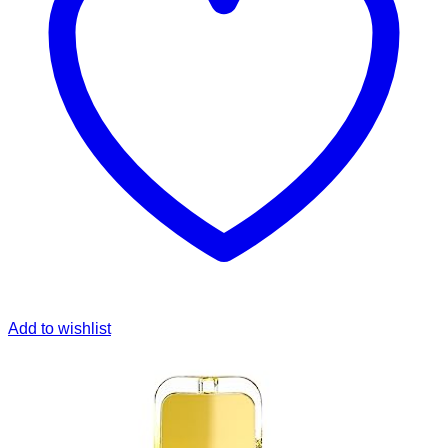
Add to wishlist