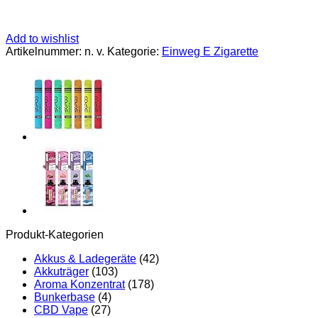
Add to wishlist
Artikelnummer:
n. v.
Kategorie:
Einweg E Zigarette
Produkt-Kategorien
Akkus & Ladegeräte
(42)
Akkuträger
(103)
Aroma Konzentrat
(178)
Bunkerbase
(4)
CBD Vape
(27)