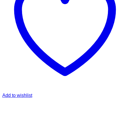
Add to wishlist