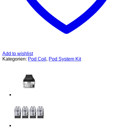
Add to wishlist
Kategorien:
Pod Coil
,
Pod System Kit