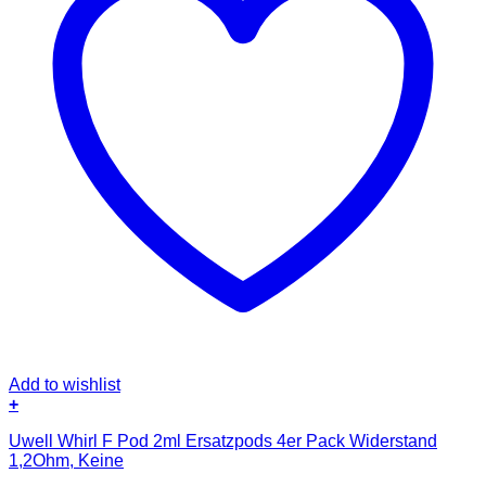
Add to wishlist
+
Uwell Whirl F Pod 2ml Ersatzpods 4er Pack Widerstand
1,2Ohm, Keine