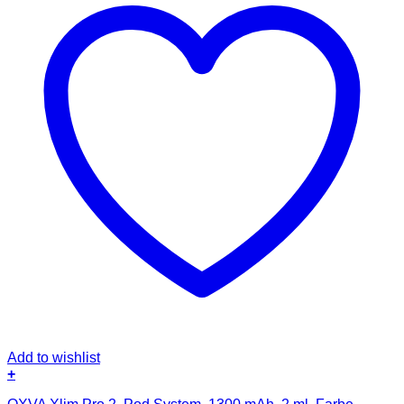
Add to wishlist
+