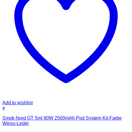
Add to wishlist
+
Smok Nord GT 5ml 80W 2500mAh Pod System Kit Farbe
Weiss-Leder