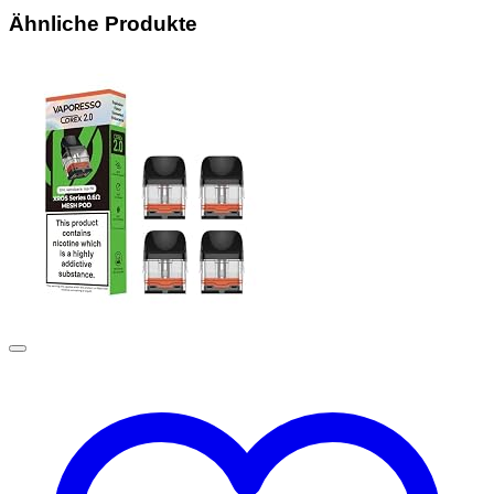
Ähnliche Produkte