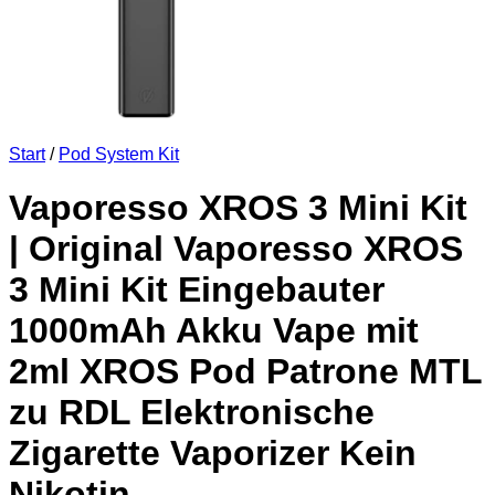
Start
/
Pod System Kit
Vaporesso XROS 3 Mini Kit
| Original Vaporesso XROS
3 Mini Kit Eingebauter
1000mAh Akku Vape mit
2ml XROS Pod Patrone MTL
zu RDL Elektronische
Zigarette Vaporizer Kein
Nikotin