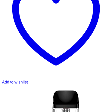
Add to wishlist