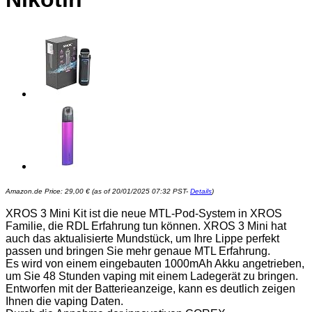
Amazon.de Price:
29,00
€
(as of 20/01/2025 07:32 PST-
Details
)
XROS 3 Mini Kit ist die neue MTL-Pod-System in XROS
Familie, die RDL Erfahrung tun können. XROS 3 Mini hat
auch das aktualisierte Mundstück, um Ihre Lippe perfekt
passen und bringen Sie mehr genaue MTL Erfahrung.
Es wird von einem eingebauten 1000mAh Akku angetrieben,
um Sie 48 Stunden vaping mit einem Ladegerät zu bringen.
Entworfen mit der Batterieanzeige, kann es deutlich zeigen
Ihnen die vaping Daten.