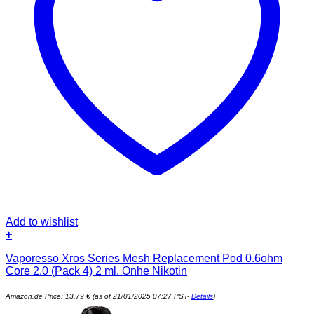
Add to wishlist
+
Vaporesso Xros Series Mesh Replacement Pod 0.6ohm
Core 2.0 (Pack 4) 2 ml. Onhe Nikotin
Amazon.de Price:
13,79
€
(as of 21/01/2025 07:27 PST-
Details
)