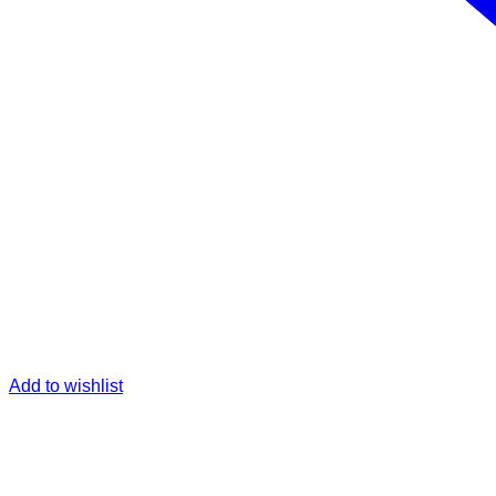
Add to wishlist