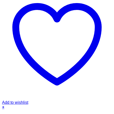
Add to wishlist
+