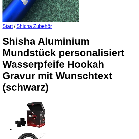
Start
/
Shicha Zubehör
Shisha Aluminium
Mundstück personalisiert
Wasserpfeife Hookah
Gravur mit Wunschtext
(schwarz)