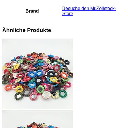
Besuche den Mr.Zollstock-
Brand
Store
Ähnliche Produkte