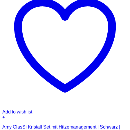
Add to wishlist
+
Amy GlasSi Kristall Set mit Hitzemanagement | Schwarz |