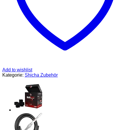
Add to wishlist
Kategorie:
Shicha Zubehör