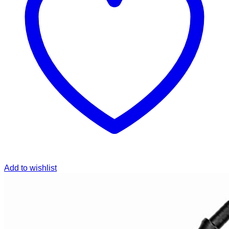
Add to wishlist