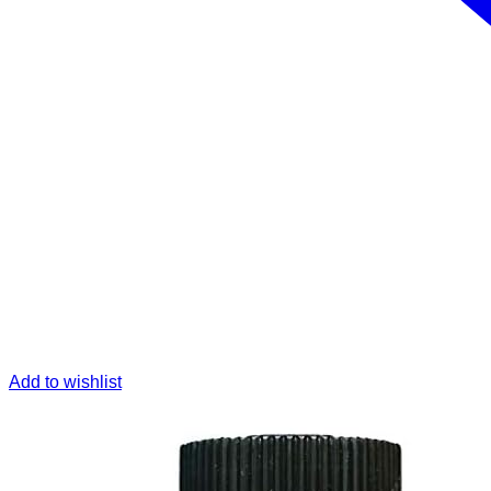
Add to wishlist