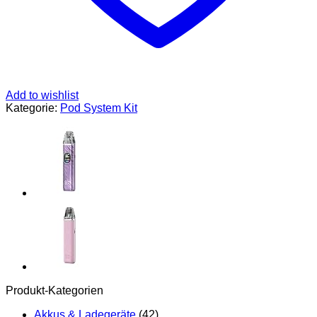
Add to wishlist
Kategorie:
Pod System Kit
Produkt-Kategorien
Akkus & Ladegeräte
(42)