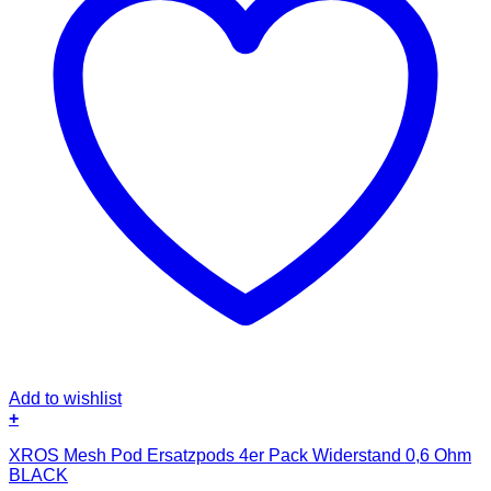
Add to wishlist
+
XROS Mesh Pod Ersatzpods 4er Pack Widerstand 0,6 Ohm
BLACK