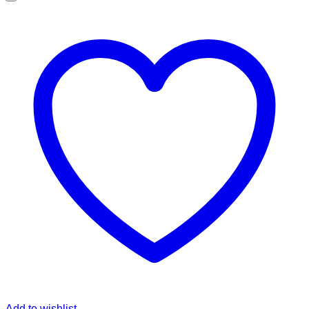
Add to wishlist