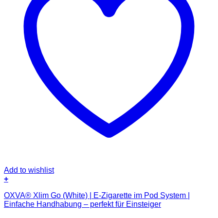
Add to wishlist
+
OXVA® Xlim Go (White) | E-Zigarette im Pod System |
Einfache Handhabung – perfekt für Einsteiger