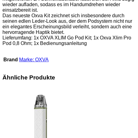
wieder aufladen, sodass es im Handumdrehen wieder
einsatzbereit ist.
Das neueste Oxva Kit zeichnet sich insbesondere durch
seinen edlen Leder-Look aus, der dem Podsystem nicht nur
ein elegantes Erscheinungsbild verleiht, sondern auch eine
hervorragende Haptik bietet.
Lieferumfang: 1x OXVA XLIM Go Pod Kit; 1x Oxva Xlim Pro
Pod 0,8 Ohm; 1x Bedienungsanleitung
Brand
Marke: OXVA
Ähnliche Produkte