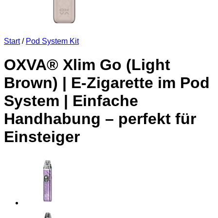
Start
/
Pod System Kit
OXVA® Xlim Go (Light
Brown) | E-Zigarette im Pod
System | Einfache
Handhabung – perfekt für
Einsteiger