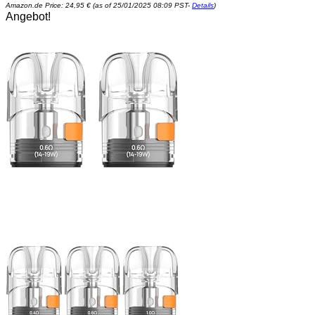
Amazon.de Price:
24,95
€
(as of 25/01/2025 08:09 PST-
Details
)
Angebot!