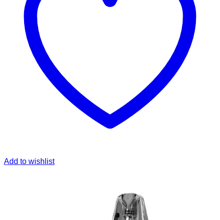
Add to wishlist