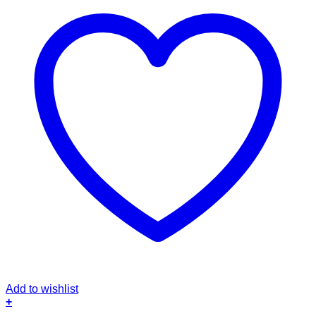
Add to wishlist
+