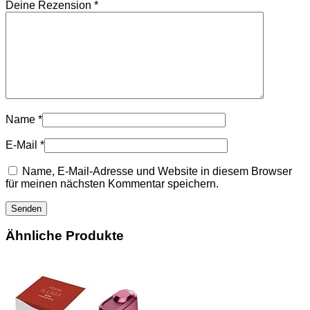
Deine Rezension
*
Name
*
E-Mail
*
Name, E-Mail-Adresse und Website in diesem Browser
für meinen nächsten Kommentar speichern.
Ähnliche Produkte