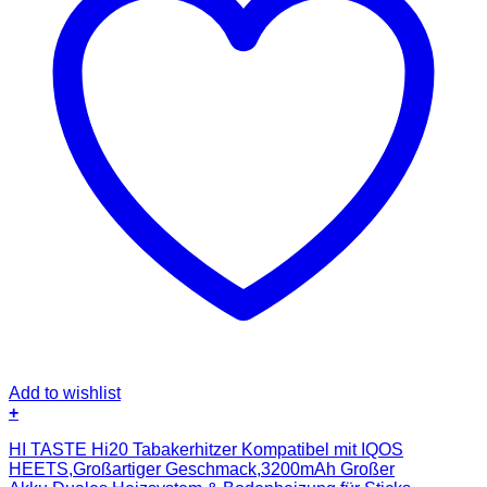
Add to wishlist
+
HI TASTE Hi20 Tabakerhitzer Kompatibel mit IQOS
HEETS,Großartiger Geschmack,3200mAh Großer