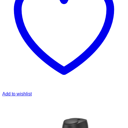
Add to wishlist