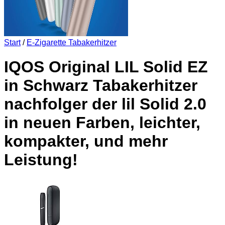
Start
/
E-Zigarette Tabakerhitzer
IQOS Original LIL Solid EZ
in Schwarz Tabakerhitzer
nachfolger der lil Solid 2.0
in neuen Farben, leichter,
kompakter, und mehr
Leistung!