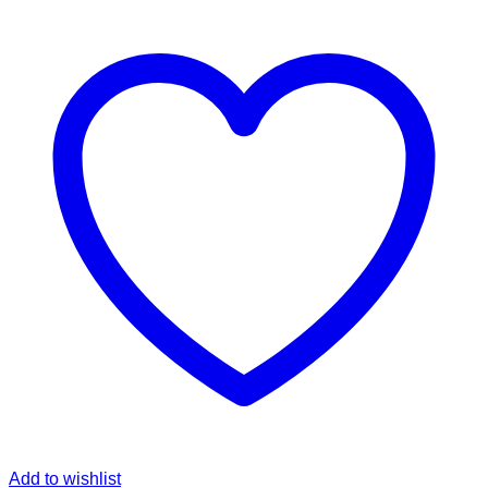
Add to wishlist