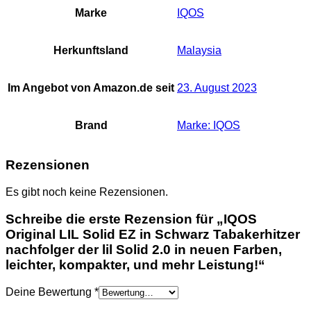
Marke
IQOS
Herkunftsland
‎Malaysia
Im Angebot von Amazon.de seit
23. August 2023
Brand
Marke: IQOS
Rezensionen
Es gibt noch keine Rezensionen.
Schreibe die erste Rezension für „IQOS
Original LIL Solid EZ in Schwarz Tabakerhitzer
nachfolger der lil Solid 2.0 in neuen Farben,
leichter, kompakter, und mehr Leistung!“
Deine Bewertung
*