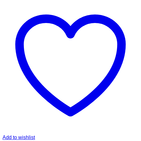
Add to wishlist