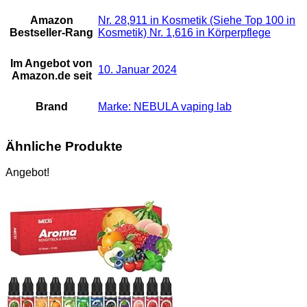
Amazon
Nr. 28,911 in Kosmetik (Siehe Top 100 in
Bestseller-Rang
Kosmetik) Nr. 1,616 in Körperpflege
Im Angebot von
10. Januar 2024
Amazon.de seit
Brand
Marke: NEBULA vaping lab
Ähnliche Produkte
Angebot!