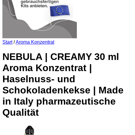
Start
/
Aroma Konzentrat
NEBULA | CREAMY 30 ml
Aroma Konzentrat |
Haselnuss- und
Schokoladenkekse | Made
in Italy pharmazeutische
Qualität