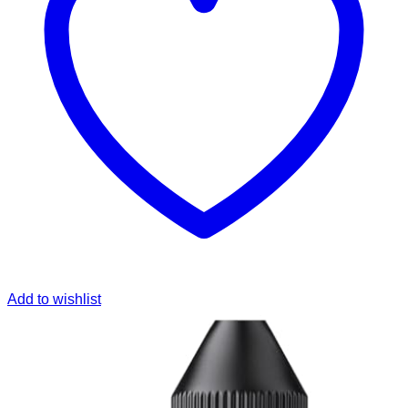
Add to wishlist