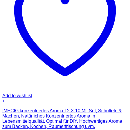
Add to wishlist
+
IMECIG konzentriertes Aroma 12 X 10 ML Set, Schütteln &
Machen, Natürliches Konzentriertes Aroma in
Lebensmittelqualität, Optimal für DIY, Hochwertiges Aroma
zum Backen, Kochen, Raumerfrischung uvm.