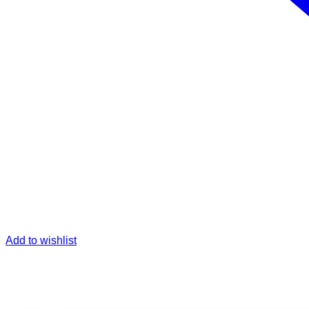
Add to wishlist