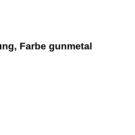
ung, Farbe gunmetal