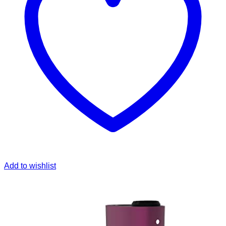
Add to wishlist