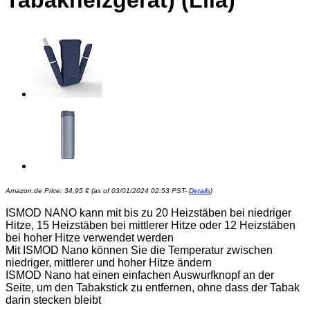
Tabakheizgerät) (Lila)
Amazon.de Price:
34,95
€
(as of 03/01/2024 02:53 PST-
Details
)
ISMOD NANO kann mit bis zu 20 Heizstäben bei niedriger
Hitze, 15 Heizstäben bei mittlerer Hitze oder 12 Heizstäben
bei hoher Hitze verwendet werden
Mit ISMOD Nano können Sie die Temperatur zwischen
niedriger, mittlerer und hoher Hitze ändern
ISMOD Nano hat einen einfachen Auswurfknopf an der
Seite, um den Tabakstick zu entfernen, ohne dass der Tabak
darin stecken bleibt