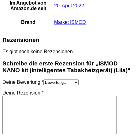
Im Angebot von
20. April 2022
Amazon.de seit
Brand
Marke: ISMOD
Rezensionen
Es gibt noch keine Rezensionen.
Schreibe die erste Rezension für „ISMOD
NANO kit (Intelligentes Tabakheizgerät) (Lila)“
Deine Bewertung
*
Deine Rezension
*