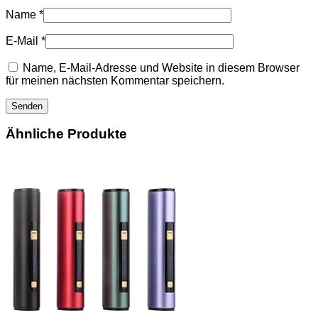
Name
*
E-Mail
*
Name, E-Mail-Adresse und Website in diesem Browser
für meinen nächsten Kommentar speichern.
Ähnliche Produkte