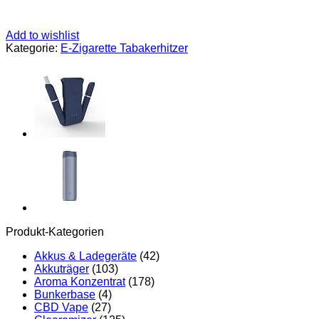
Add to wishlist
Kategorie:
E-Zigarette Tabakerhitzer
Produkt-Kategorien
Akkus & Ladegeräte
(42)
Akkuträger
(103)
Aroma Konzentrat
(178)
Bunkerbase
(4)
CBD Vape
(27)