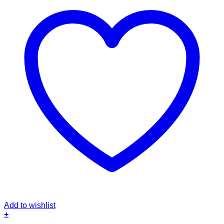
Add to wishlist
+