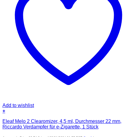
Add to wishlist
+
Eleaf Melo 2 Clearomizer, 4,5 ml, Durchmesser 22 mm,
Riccardo Verdampfer für e-Zigarette, 1 Stück