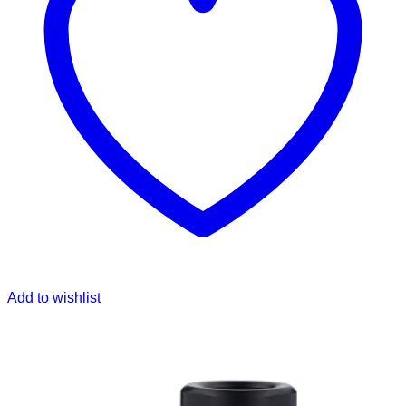
Add to wishlist