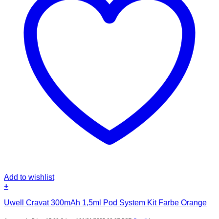
Add to wishlist
+
Uwell Cravat 300mAh 1,5ml Pod System Kit Farbe Orange