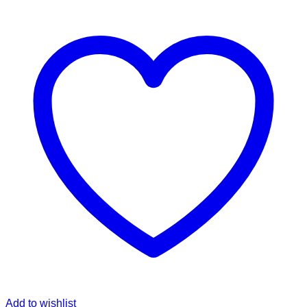
Add to wishlist