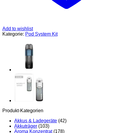
Add to wishlist
Kategorie:
Pod System Kit
Produkt-Kategorien
Akkus & Ladegeräte
(42)
Akkuträger
(103)
Aroma Konzentrat
(178)