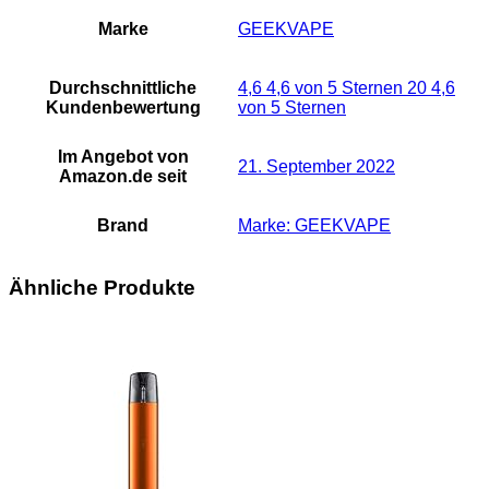
Marke
GEEKVAPE
Durchschnittliche
4,6 4,6 von 5 Sternen 20 4,6
Kundenbewertung
von 5 Sternen
Im Angebot von
21. September 2022
Amazon.de seit
Brand
Marke: GEEKVAPE
Ähnliche Produkte