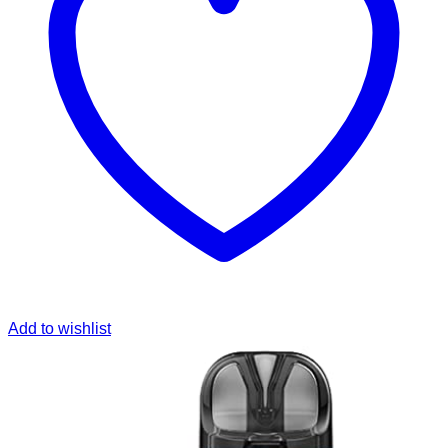
Add to wishlist