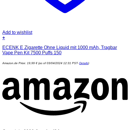
Add to wishlist
+
ECENK E Zigarette Ohne Liquid mit 1000 mAh, Tragbar
Vape Pen Kit 7500 Puffs 150
Amazon.de Price:
19,99
€
(as of 03/04/2024 12:31 PST-
Details
)