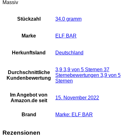
Massiv
Stückzahl
‎34.0 gramm
Marke
‎ELF BAR
Herkunftsland
‎Deutschland
3,9 3,9 von 5 Sternen 37
Durchschnittliche
Sternebewertungen 3,9 von 5
Kundenbewertung
Sternen
Im Angebot von
15. November 2022
Amazon.de seit
Brand
Marke: ELF BAR
Rezensionen