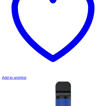
Add to wishlist