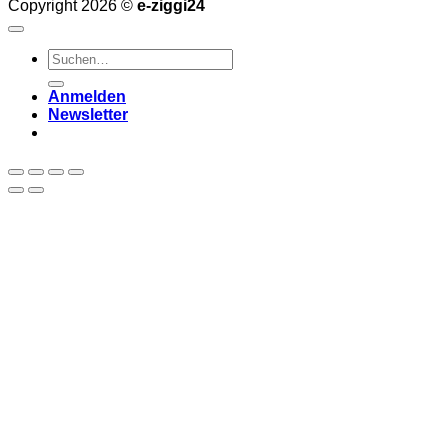
Copyright 2026 ©
e-ziggi24
Suchen
nach:
Anmelden
Newsletter