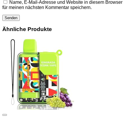
Name, E-Mail-Adresse und Website in diesem Browser
für meinen nächsten Kommentar speichern.
Ähnliche Produkte