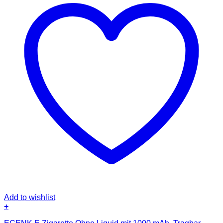
Add to wishlist
+