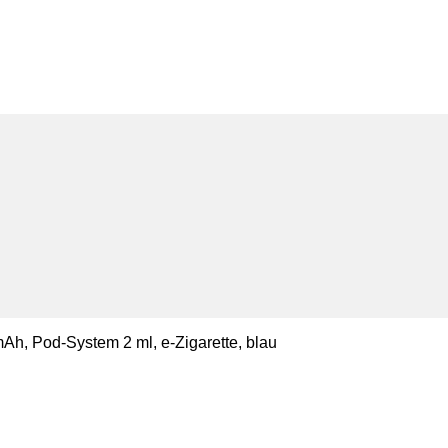
mAh, Pod-System 2 ml, e-Zigarette, blau