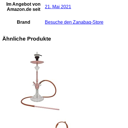
Im Angebot von
21. Mai 2021
Amazon.de seit
Brand
Besuche den Zanabaq-Store
Ähnliche Produkte