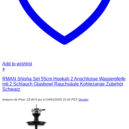
Add to wishlist
+
RMAN Shisha Set 55cm Hookah 2 Anschlüsse Wasserpfeife
mit 2 Schlauch Glasbowl Rauchsäule Kohlezange Zubehör
Schwarz
Amazon.de Price:
25,99
€
(as of 24/01/2025 22:43 PST-
Details
)