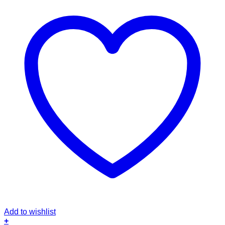
Add to wishlist
+