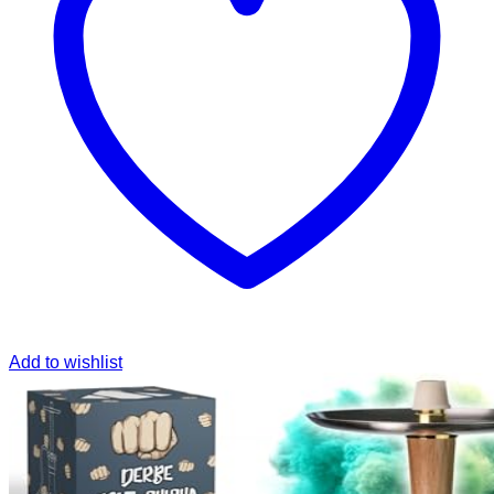
Add to wishlist