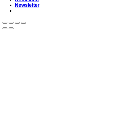
Newsletter