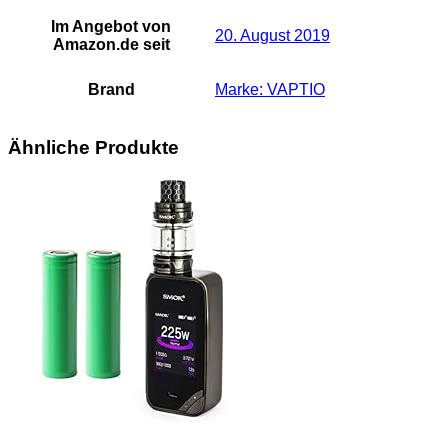
Im Angebot von
20. August 2019
Amazon.de seit
Brand
Marke: VAPTIO
Ähnliche Produkte