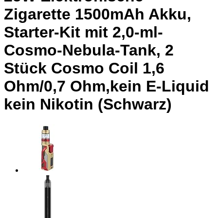
Zigarette 1500mAh Akku,
Starter-Kit mit 2,0-ml-
Cosmo-Nebula-Tank, 2
Stück Cosmo Coil 1,6
Ohm/0,7 Ohm,kein E-Liquid
kein Nikotin (Schwarz)