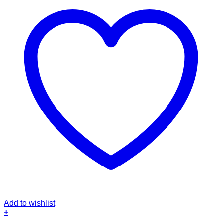
Add to wishlist
+