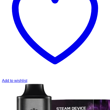
Add to wishlist