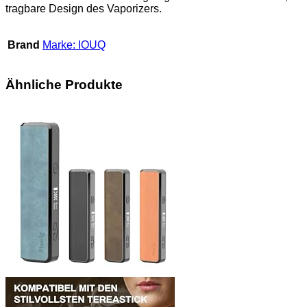
tragbare Design des Vaporizers.
Brand
Marke: IOUQ
Ähnliche Produkte