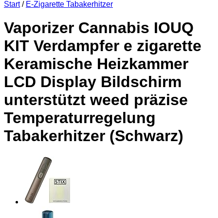
Start
/
E-Zigarette Tabakerhitzer
Vaporizer Cannabis IOUQ
KIT Verdampfer e zigarette
Keramische Heizkammer
LCD Display Bildschirm
unterstützt weed präzise
Temperaturregelung
Tabakerhitzer (Schwarz)