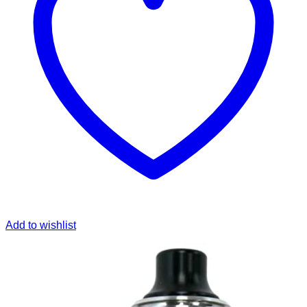
Add to wishlist