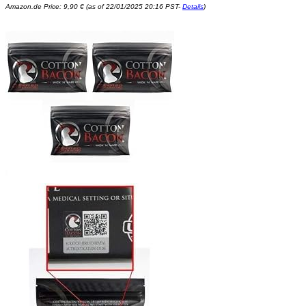
Amazon.de Price:
9,90
€
(as of 22/01/2025 20:16 PST-
Details
)