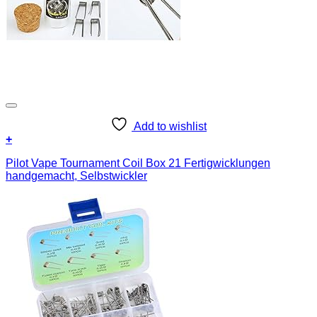
Add to wishlist
+
Pilot Vape Tournament Coil Box 21 Fertigwicklungen
handgemacht, Selbstwickler