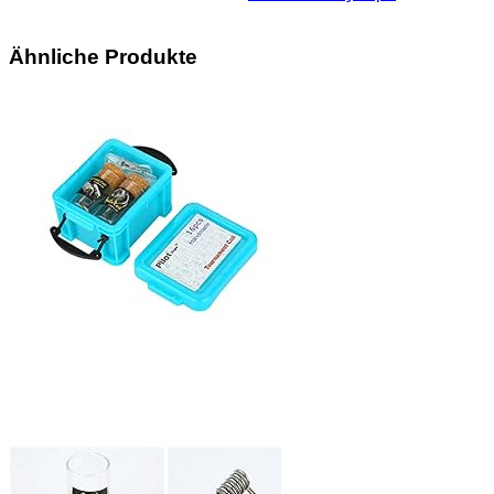
Ähnliche Produkte