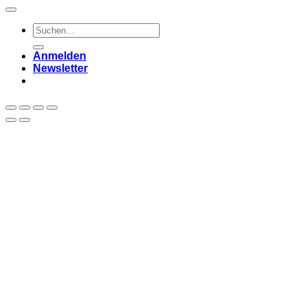
Suchen
nach:
Anmelden
Newsletter