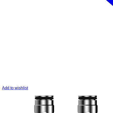
Add to wishlist